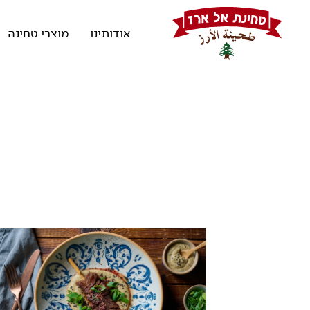
אודותינו
מוצרי טחינה