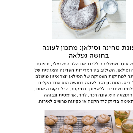
וגת טחינה וסילאן: מתכון לעוגה
בחושה נפלאה
ש עוגה שמצליחה ללכוד את הלב הישראלי, זו עוגת
 וסילאן. השילוב בין המרירות העדינה והאגוזית של
ה למתיקות העמוקה של הסילאן יוצר איזון מושלם
 ביס. המתכון הזה לעוגה בחושה הוא אחד הקלים
לחים שתכינו: ללא צורך במיקסר, הכל בקערה אחת,
התוצאה היא עוגה רכה, לחה, ארומטית וגבוהה
ימה בדיוק ליד הקפה או כקינוח מרשים לאירוח.