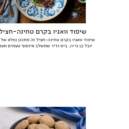
שיפוד וואגיו בקרם טחינה-חציל
שיפוד וואגיו בקרם טחינה-חציל זה מתכון נפלא של
יובל בן נריה. ביס נדיר שמשלב אינסוף טעמים מעו