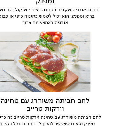
ומפנק
כדורי אנרגיה שקדים וטחינה בציפוי שוקולד זה נש
בריא ומפנק. הוא יכול לשמש כקינוח כיפי או כבו
אנרגיה באמצע יום ארוך
לחם חביתה משודרג עם טחינה
וירקות טריים
לחם חביתה משודרג עם טחינה וירקות טריים זה כריך
מפנק וטעים שאפשר להכין לבד בבית בכל רגע נתו