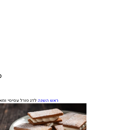
פ
ראש השנה
לדג פורל עסיסי ומא