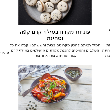
עוגיות מקרון במילוי קרם קפה
וטחינה
ות
תמיד רציתם להכין מקרונים בבית וחששתם? קבלו את כל
חינה
השלבים והטיפים להכנת מקרונים מושלמים במילוי קרם
עוגיו
רג
קפה וטחינה, צעד אחר צעד