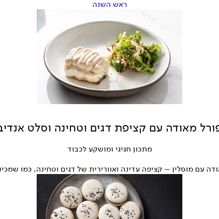
ראש השנה
ורל מאודה עם קציפת דגים וטחינה וסלט אנדיב
מתכון חגיגי ומושקע לכבוד
ודה עם מוסלין – קציפה עדינה ואוורירית של דגים וטחינה, כמו שמכי