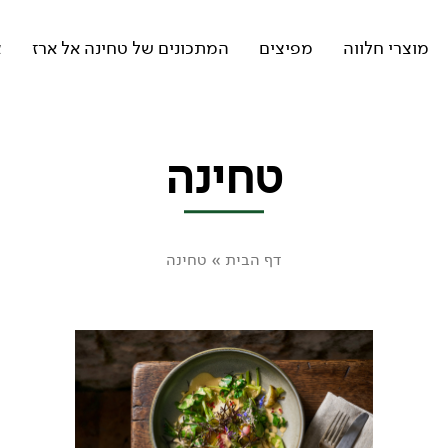
מוצרי חלווה
מפיצים
המתכונים של טחינה אל ארז
צ
טחינה
דף הבית
»
טחינה