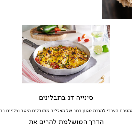
סינייה דג בתבלינים
טבח הערבי להכנת מגוון רחב של מאכלים מתובלים היטב וצלויים בחו
הדרך המושלמת להרים את