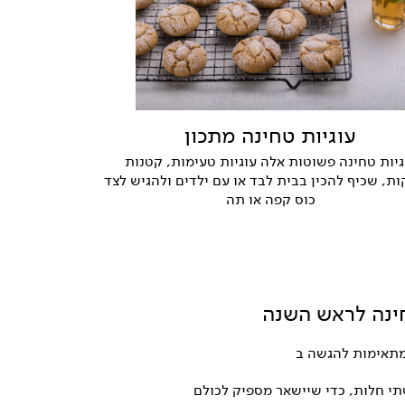
עוגיות טחינה מתכון
גיות טחינה פשוטות אלה עוגיות טעימות, קטנות
ות, שכיף להכין בבית לבד או עם ילדים ולהגיש לצד
כוס קפה או תה
ינה לראש השנה
מתאימות להגשה ב
י חלות, כדי שיישאר מספיק לכולם