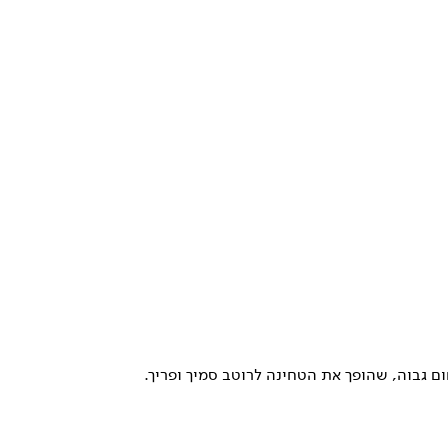
ם גבוה, שהופך את הטחינה לרוטב סמיך ופריך.