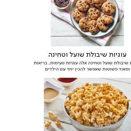
עוגיות שיבולת שועל וטחינה
ת שיבולת שועל וטחינה אלה עוגיות טעימות, בריאות
ומאוד פשוטות שאפשר להכין יחד עם הילדים