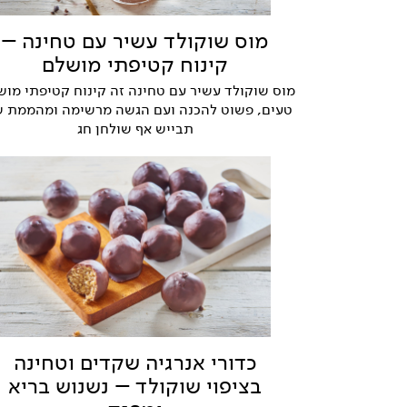
מוס שוקולד עשיר עם טחינה –
קינוח קטיפתי מושלם
מוס שוקולד עשיר עם טחינה זה קינוח קטיפתי מוש
טעים, פשוט להכנה ועם הגשה מרשימה ומהממת 
תבייש אף שולחן חג
כדורי אנרגיה שקדים וטחינה
בציפוי שוקולד – נשנוש בריא