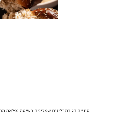
סינייה דג בתבלינים שמכינים בשיטה נפלאה מהמ