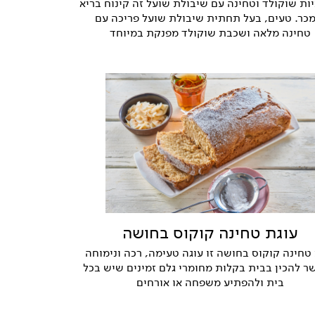
ות שוקולד וטחינה עם שיבולת שועל זה קינוח בריא
כר. טעים, בעל תחתית שיבולת שועל פריכה עם
טחינה מלאה ושכבת שוקולד מפנקת במיוחד
עוגת טחינה קוקוס בחושה
טחינה קוקוס בחושה זו עוגה טעימה, רכה ונימוחה
 להכין בבית בקלות מחומרי גלם זמינים שיש בכל
בית ולהפתיע משפחה או אורחים