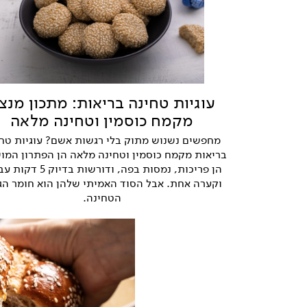
עוגיות טחינה בריאות: מתכון מנצ
מקמח כוסמין וטחינה מלאה
מחפשים נשנוש מתוק בלי רגשות אשם? עוגיות טח
בריאות מקמח כוסמין וטחינה מלאה הן הפתרון המו
הן פריכות, נמסות בפה, ודורשות בדיו
וקערה אחת. אבל הסוד האמיתי שלהן הוא חומר הג
הטחינה.