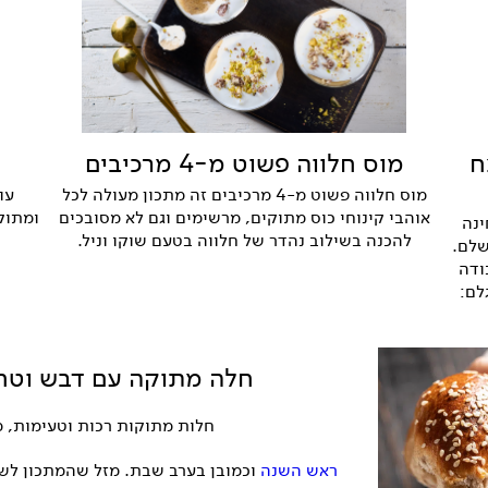
מוס חלווה פשוט מ-4 מרכיבים
ח
מוס חלווה פשוט מ-4 מרכיבים זה מתכון מעולה לכל
עו
אוהבי קינוחי כוס מתוקים, מרשימים וגם לא מסובכים
ומתוק
ינה
להכנה בשילוב נהדר של חלווה בטעם שוקו וניל.
שלם.
ק 5 דקות עבודה
לם:
חלה מתוקה עם דבש וטח
חלות מתוקות רכות וטעימות, 
ראש השנה
וכמובן בערב שבת. מזל שהמתכון לשת