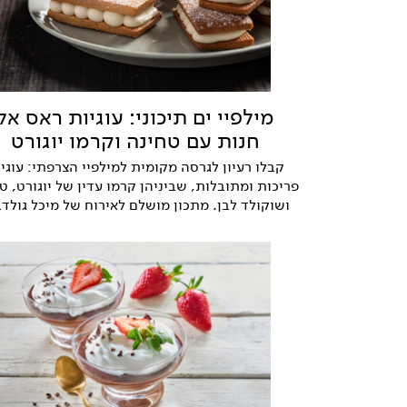
מילפיי ים תיכוני: עוגיות ראס אל
חנות עם טחינה וקרמו יוגורט
קבלו רעיון לגרסה מקומית למילפיי הצרפתי: עוגי
פריכות ומתובלות, שביניהן קרמו עדין של יוגורט, ט
ושוקולד לבן. מתכון מושלם לאירוח של מיכל גולדב