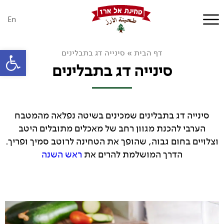
En
פתח סרגל
דף הבית
»
סינייה דג בתבלינים
סינייה דג בתבלינים
סינייה דג בתבלינים שמכינים בשיטה נפלאה מהמטבח
הערבי להכנת מגוון רחב של מאכלים מתובלים היטב
וצלויים בחום גבוה, שהופך את הטחינה לרוטב סמיך ופריך.
הדרך המושלמת להרים את
ראש השנה