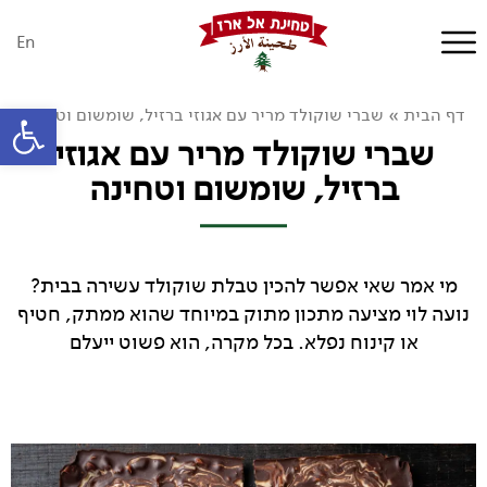
En
פתח סרגל
דף הבית
»
שברי שוקולד מריר עם אגוזי ברזיל, שומשום וטחינה
שברי שוקולד מריר עם אגוזי
ברזיל, שומשום וטחינה
מי אמר שאי אפשר להכין טבלת שוקולד עשירה בבית?
נועה לוי מציעה מתכון מתוק במיוחד שהוא ממתק, חטיף
או קינוח נפלא. בכל מקרה, הוא פשוט ייעלם