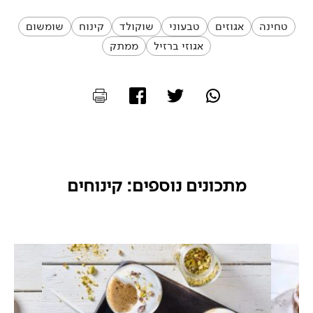
טחינה
אגוזים
טבעוני
שוקולד
קינוח
שומשום
אגוזי ברזיל
ממתק
מתכונים נוספים: קינוחים