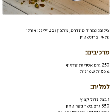
צילום: נמרוד סונדרס, מתכון וסטיילינג: אורלי
פלאי-ברונשטיין
מרכיבים:
250 גרם אטריות קדאיף
4 כפות שמן זית
למלית:
1 בצל גדול קצוץ
350 גרם בשר בקר טחון