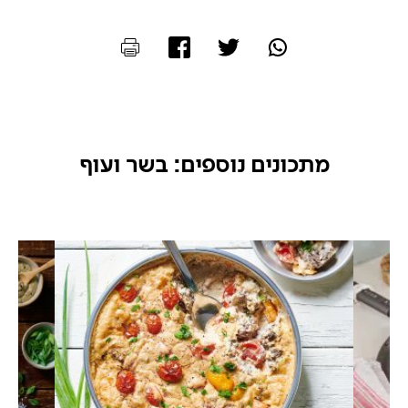
מתכונים נוספים: בשר ועוף