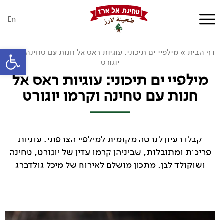
En
פתח סרגל
דף הבית
»
מילפיי ים תיכוני: עוגיות ראס אל חנות עם טחינה וקרמו
יוגורט
מילפיי ים תיכוני: עוגיות ראס אל
חנות עם טחינה וקרמו יוגורט
קבלו רעיון לגרסה מקומית למילפיי הצרפתי: עוגיות
פריכות ומתובלות, שביניהן קרמו עדין של יוגורט, טחינה
ושוקולד לבן. מתכון מושלם לאירוח של מיכל גולדברג