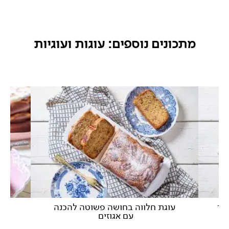
מתכונים נוספים: עוגות ועוגיות
קר
עוגת חלווה בחושה פשוטה להכנה
ע
עם אגוזים