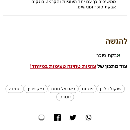
ממשיכים כך עם יתר העוגיות והקרמו. בוזקים
אבקת סוכר ומגישים.
להגשה
אבקת סוכר
עוד מתכון של
עוגיות טחינה טעימות במיוחד!
שוקולד לבן
עוגיות
ראס אל חנות
בצק פריך
טחינה
יוגורט