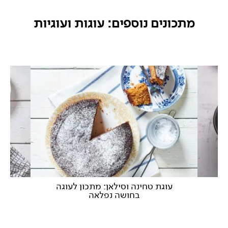
מתכונים נוספים: עוגות ועוגיות
צח
עוגת טחינה וסילאן: מתכון לעוגה
עו
בחושה נפלאה