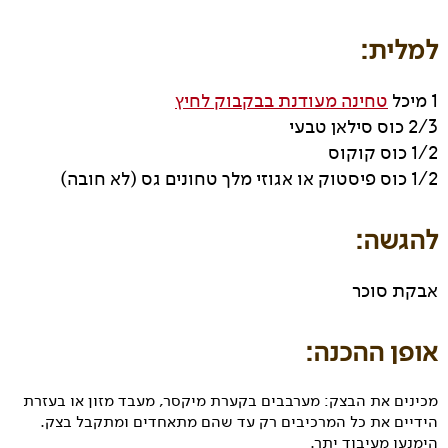
למלית:
1 מיכל
טחינה מעודנת בבקבוק לחיץ
2/3 כוס סילאן טבעי
1/2 כוס קוקוס
1/2 כוס פיסטוק או אגוזי מלך טחונים גס (לא חובה)
להגשה:
אבקת סוכר
אופן ההכנה:
מכינים את הבצק: מערבבים בקערת מיקסר, מעבד מזון או בעזרת
הידיים את כל המרכיבים רק עד שהם מתאחדים ומתקבל בצק.
הימנעו מעיבוד יתר.