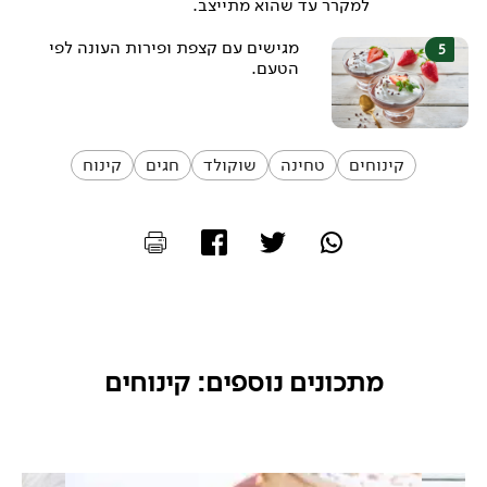
למקרר עד שהוא מתייצב.
מגישים עם קצפת ופירות העונה לפי
הטעם.
קינוחים
טחינה
שוקולד
חגים
קינוח
מתכונים נוספים: קינוחים