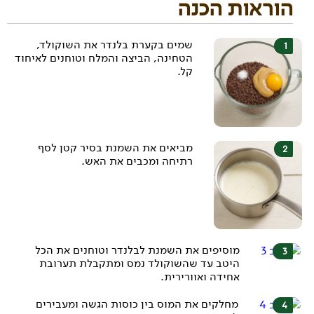
הוראות הכנה
שמים בקערת בלנדר את השוקולד,
הטחינה, הביצה והמלח וטוחנים לאיחוד
קל.
מביאים את השמנת בסיר קטן לסף
רתיחה ומכבים את האש.
מוסיפים את השמנת לבלנדר וטוחנים את הכל
היטב עד שהשוקולד נמס ומתקבלת תערובת
אחידה ואוורירית.
מחלקים את המוס בין כוסות הגשה ומעבירים