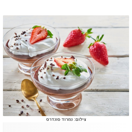
צילום: נמרוד סונדרס