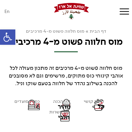
En
פתח סרגל
דף הבית
»
מוס חלווה פשוט מ-4 מרכיבים
מוס חלווה פשוט מ-4 מרכיבים
מוס חלווה פשוט מ-4 מרכיבים זה מתכון מעולה לכל
אוהבי קינוחי כוס מתוקים, מרשימים וגם לא מסובכים
להכנה בשילוב נהדר של חלווה בטעם שוקו וניל.
דרגת קושי
זמן הכנה
כמות סועדים
קל
מהיר
6
סוג כשרות
חלבי