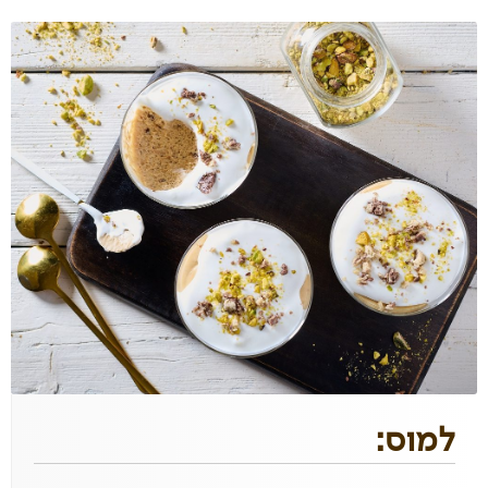
למוס: