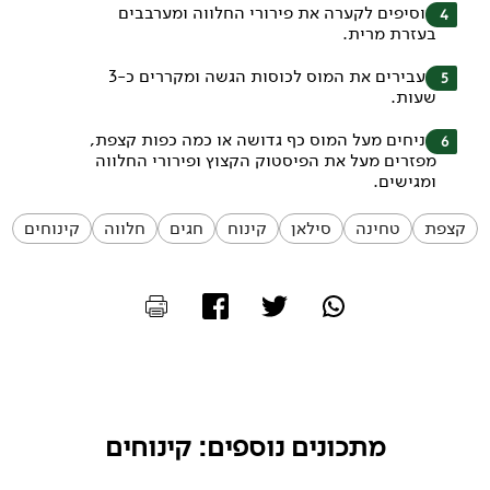
מוסיפים לקערה את פירורי החלווה ומערבבים
בעזרת מרית.
מעבירים את המוס לכוסות הגשה ומקררים כ-3
שעות.
מניחים מעל המוס כף גדושה או כמה כפות קצפת,
מפזרים מעל את הפיסטוק הקצוץ ופירורי החלווה
ומגישים.
קצפת
טחינה
סילאן
קינוח
חגים
חלווה
קינוחים
מתכונים נוספים: קינוחים