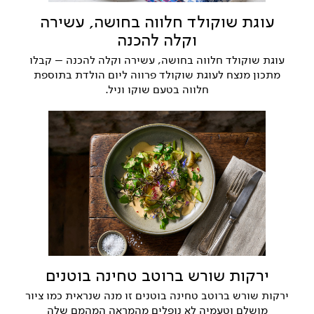
עוגת שוקולד חלווה בחושה, עשירה
וקלה להכנה
עוגת שוקולד חלווה בחושה, עשירה וקלה להכנה – קבלו
מתכון מנצח לעוגת שוקולד פרווה ליום הולדת בתוספת
חלווה בטעם שוקו וניל.
ירקות שורש ברוטב טחינה בוטנים
ירקות שורש ברוטב טחינה בוטנים זו מנה שנראית כמו ציור
מושלם וטעמיה לא נופלים מהמראה המהמם שלה