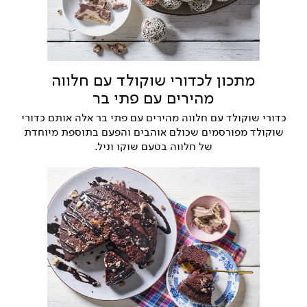
מתכון לכדורי שוקולד עם חלווה
מהירים עם פתי בר
כדורי שוקולד עם חלווה מהירים עם פתי בר אלה אותם כדורי
שוקולד מפורסמים שכולם אוהבים והפעם בתוספת מיוחדת
של חלווה בטעם שוקו וניל.