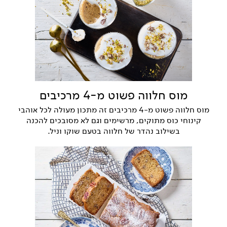
מוס חלווה פשוט מ-4 מרכיבים
מוס חלווה פשוט מ-4 מרכיבים זה מתכון מעולה לכל אוהבי
קינוחי כוס מתוקים, מרשימים וגם לא מסובכים להכנה
בשילוב נהדר של חלווה בטעם שוקו וניל.