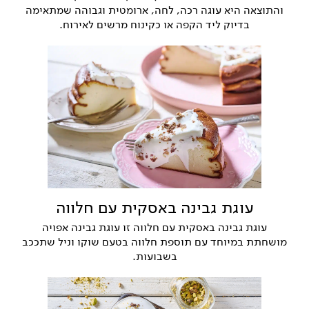
והתוצאה היא עוגה רכה, לחה, ארומטית וגבוהה שמתאימה
בדיוק ליד הקפה או כקינוח מרשים לאירוח.
עוגת גבינה באסקית עם חלווה
עוגת גבינה באסקית עם חלווה זו עוגת גבינה אפויה
מושחתת במיוחד עם תוספת חלווה בטעם שוקו וניל שתככב
בשבועות.