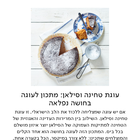
עוגת טחינה וסילאן: מתכון לעוגה
בחושה נפלאה
אם יש עוגה שמצליחה ללכוד את הלב הישראלי, זו עוגת
טחינה וסילאן. השילוב בין המרירות העדינה והאגוזית של
הטחינה למתיקות העמוקה של הסילאן יוצר איזון מושלם
בכל ביס. המתכון הזה לעוגה בחושה הוא אחד הקלים
והמוצלחים שתכינו: ללא צורך במיקסר, הכל בקערה אחת,