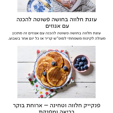
עוגת חלווה בחושה פשוטה להכנה
עם אגוזים
עוגת חלווה בחושה פשוטה להכנה עם אגוזים זה מתכון
מעולה לקינוח משפחתי לסופ"ש קריר או כל יום אחר בשבוע.
פנקייק חלווה וטחינה – ארוחת בוקר
בריאה ומפנקת