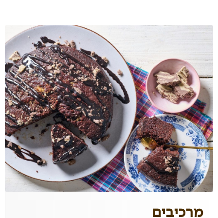
מרכיבים