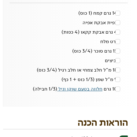
140 גרם
קמח
(1 כוס)
1 כפית
אבקת אפיה
40 גרם
אבקת קקאו
(4 כפות)
קורט
מלח
150 גרם
סוכר
(3/4 כוס)
2
ביצים
180 מ"ל
חלב צמחי או חלב רגיל
(3/4 כוס)
90 מ"ל
שמן
(1/3 כוס + 1 כף)
100 גרם
חלווה בטעם שוקו וניל
(1/3 חבילה)
הוראות הכנה