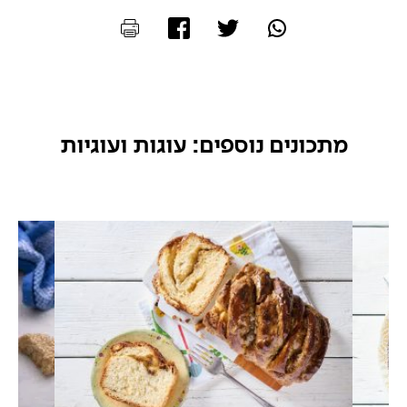
מתכונים נוספים: עוגות ועוגיות