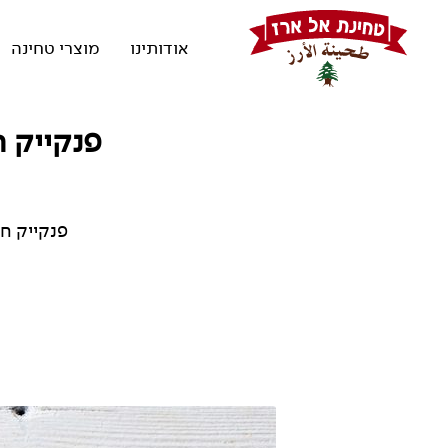
אודותינו
מוצרי טחינה
פנקייק ח
פנקייק ח