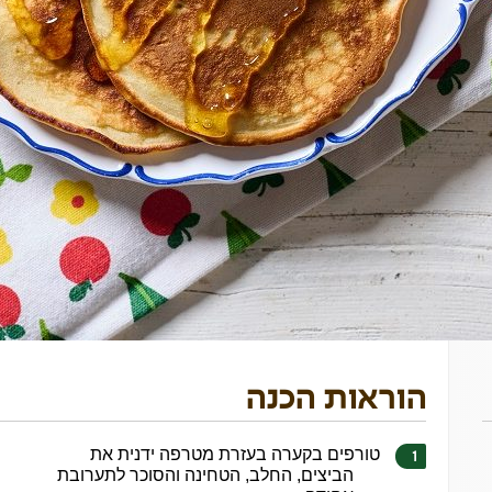
הוראות הכנה
טורפים בקערה בעזרת מטרפה ידנית את
הביצים, החלב, הטחינה והסוכר לתערובת