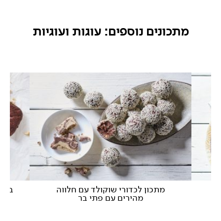
מתכונים נוספים: עוגות ועוגיות
ה
מתכון לכדורי שוקולד עם חלווה
בראו
מהירים עם פתי בר