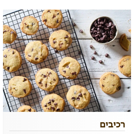
רכיבים