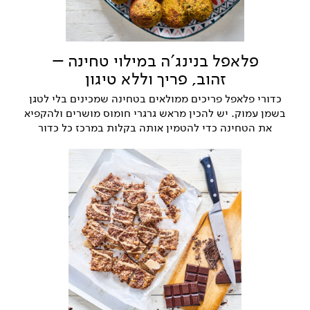
פלאפל בנינג'ה במילוי טחינה –
זהוב, פריך וללא טיגון
כדורי פלאפל פריכים ממולאים בטחינה שמכינים בלי לטגן
בשמן עמוק. יש להכין מראש גרגרי חומוס מושרים ולהקפיא
את הטחינה כדי להטמין אותה בקלות במרכז כל כדור