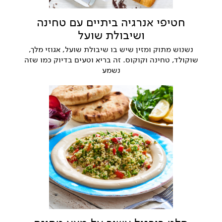
חטיפי אנרגיה ביתיים עם טחינה
ושיבולת שועל
נשנוש מתוק ומזין שיש בו שיבולת שועל, אגוזי מלך,
שוקולד, טחינה וקוקוס. זה בריא וטעים בדיוק כמו שזה
נשמע