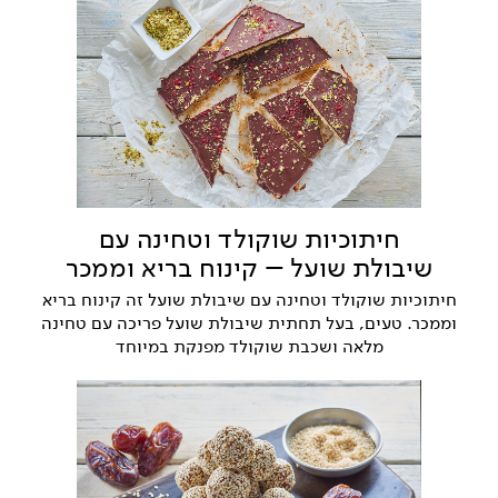
חיתוכיות שוקולד וטחינה עם
שיבולת שועל – קינוח בריא וממכר
חיתוכיות שוקולד וטחינה עם שיבולת שועל זה קינוח בריא
וממכר. טעים, בעל תחתית שיבולת שועל פריכה עם טחינה
מלאה ושכבת שוקולד מפנקת במיוחד