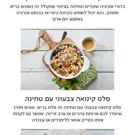
כדורי אנרגיה שקדים וטחינה בציפוי שוקולד זה נשנוש בריא
ומפנק. הוא יכול לשמש כקינוח כיפי או כבוסט אנרגיה
באמצע יום ארוך
סלט קינואה צבעוני עם טחינה
סלט קינואה צבעוני עם טחינה זה סלט בריא, טעים ומזין
שיסדר לכם ארוחת צהרים או ערב זריזה. אפשר גם לקחת
אותו כטייק אוואי ללימודים או עבודה