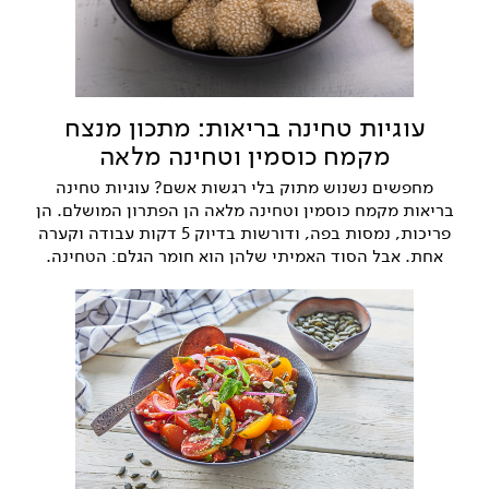
עוגיות טחינה בריאות: מתכון מנצח
מקמח כוסמין וטחינה מלאה
מחפשים נשנוש מתוק בלי רגשות אשם? עוגיות טחינה
בריאות מקמח כוסמין וטחינה מלאה הן הפתרון המושלם. הן
פריכות, נמסות בפה, ודורשות בדיוק 5 דקות עבודה וקערה
אחת. אבל הסוד האמיתי שלהן הוא חומר הגלם: הטחינה.