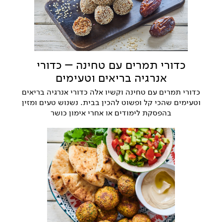
כדורי תמרים עם טחינה – כדורי
אנרגיה בריאים וטעימים
כדורי תמרים עם טחינה וקשיו אלה כדורי אנרגיה בריאים
וטעימים שהכי קל ופשוט להכין בבית. נשנוש טעים ומזין
בהפסקת לימודים או אחרי אימון כושר