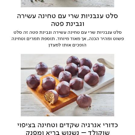
סלט עגבניות שרי עם טחינה עשירה
וגבינת פטה
סלט עגבניות שרי עם טחינה עשירה וגבינת פטה זה סלט
פשוט ומהיר הכנה, אך מאוד מיוחד. תוספת תמרים וטחינה
הופכים אותו למעדן
כדורי אנרגיה שקדים וטחינה בציפוי
שוקולד – נשנוש בריא ומפנק