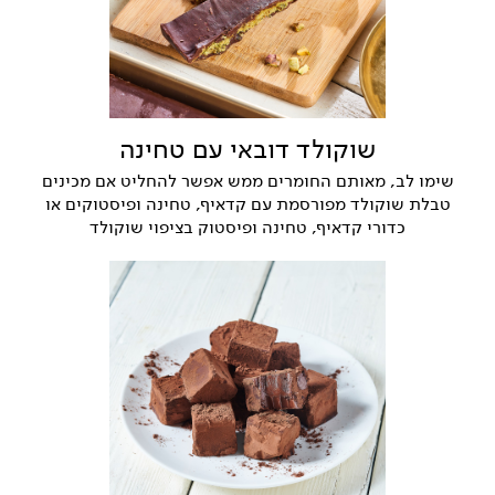
שוקולד דובאי עם טחינה
שימו לב, מאותם החומרים ממש אפשר להחליט אם מכינים
טבלת שוקולד מפורסמת עם קדאיף, טחינה ופיסטוקים או
כדורי קדאיף, טחינה ופיסטוק בציפוי שוקולד