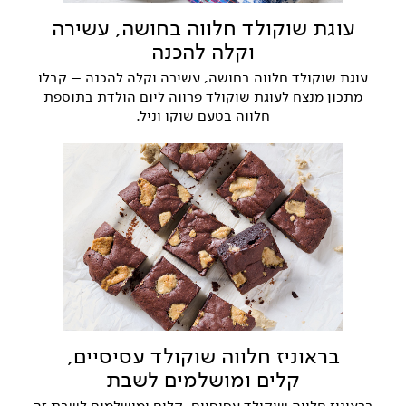
עוגת שוקולד חלווה בחושה, עשירה
וקלה להכנה
עוגת שוקולד חלווה בחושה, עשירה וקלה להכנה – קבלו
מתכון מנצח לעוגת שוקולד פרווה ליום הולדת בתוספת
חלווה בטעם שוקו וניל.
בראוניז חלווה שוקולד עסיסיים,
קלים ומושלמים לשבת
בראוניז חלווה שוקולד עסיסיים, קלים ומושלמים לשבת זה