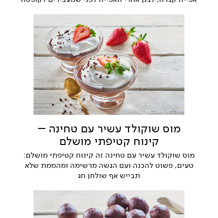
מוס שוקולד עשיר עם טחינה –
קינוח קטיפתי מושלם
מוס שוקולד עשיר עם טחינה זה קינוח קטיפתי מושלם:
טעים, פשוט להכנה ועם הגשה מרשימה ומהממת שלא
תבייש אף שולחן חג