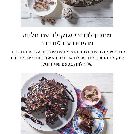
מתכון לכדורי שוקולד עם חלווה
מהירים עם פתי בר
כדורי שוקולד עם חלווה מהירים עם פתי בר אלה אותם כדורי
שוקולד מפורסמים שכולם אוהבים והפעם בתוספת מיוחדת
של חלווה בטעם שוקו וניל.