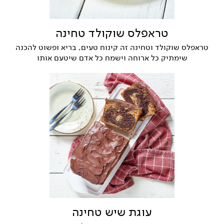
טראפלס שוקולד טחינה
טראפלס שוקולד וטחינה זה קינוח טעים, בריא ופשוט להכנה
שימתיק כל ארוחה וישמח כל אדם שיטעם אותו
עוגת שיש טחינה