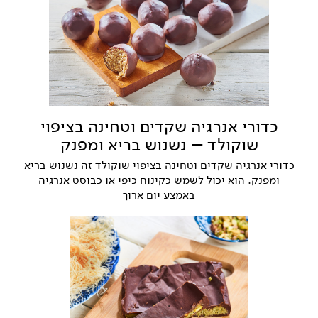
כדורי אנרגיה שקדים וטחינה בציפוי
שוקולד – נשנוש בריא ומפנק
כדורי אנרגיה שקדים וטחינה בציפוי שוקולד זה נשנוש בריא
ומפנק. הוא יכול לשמש כקינוח כיפי או כבוסט אנרגיה
באמצע יום ארוך