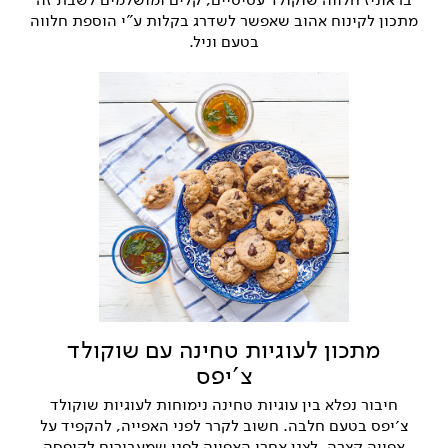
מתכון לקינוח אהוב שאפשר לשדרג בקלות ע"י הוספת חלווה
בטעם וניל.
מתכון לעוגיות טחינה עם שוקולד
צ'יפס
חיבור נפלא בין עוגיות טחינה נימוחות לעוגיות שוקולד
צ׳יפס בטעם חלבה. חשוב לקרר לפני האפייה, להקפיד על
אפייה קצרה, לצנן אחרי האפייה לפני שמעבירים לקופסה