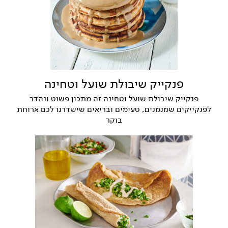
פנקייק שיבולת שועל וטחינה
פנקייק שיבולת שועל וטחינה זה מתכון פשוט ונהדר
לפנקייקים שמנמנים, טעימים ובריאים שישדרגו לכם ארוחת
בוקר