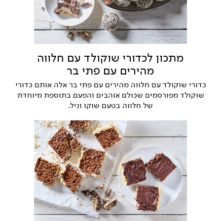
מתכון לכדורי שוקולד עם חלווה
מהירים עם פתי בר
כדורי שוקולד עם חלווה מהירים עם פתי בר אלה אותם כדורי
שוקולד מפורסמים שכולם אוהבים והפעם בתוספת מיוחדת
של חלווה בטעם שוקו וניל.