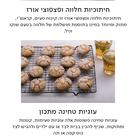
חיתוכיות חלווה ופצפוצי אורז
חיתוכיות חלווה ופצפוצי אורז זה קינוח טעים, קראנצ'י,
מתוק ומיוחד במינו בתוספת מושלמת של חלווה בטעם שוקו
וניל.
עוגיות טחינה מתכון
עוגיות טחינה פשוטות אלה עוגיות טעימות, קטנות
ומתוקות, שכיף להכין בבית לבד או עם ילדים ולהגיש לצד
כוס קפה או תה