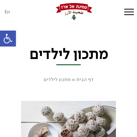
En
פתח סרגל
מתכון לילדים
דף הבית
»
מתכון לילדים