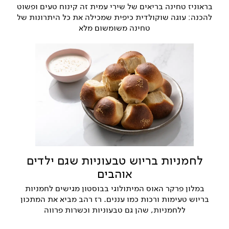
בראוניז טחינה בריאים של שירי עמית זה קינוח טעים ופשוט
להכנה: עוגה שוקולדית כיפית שמכילה את כל היתרונות של
טחינה משומשום מלא
לחמניות בריוש טבעוניות שגם ילדים
אוהבים
במלון פרקר האוס המיתולוגי בבוסטון מגישים לחמניות
בריוש טעימות ורכות כמו עננים. רז רהב מביא את המתכון
ללחמניות, שהן גם טבעוניות וכשרות פרווה