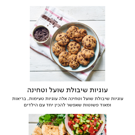
עוגיות שיבולת שועל וטחינה
עוגיות שיבולת שועל וטחינה אלה עוגיות טעימות, בריאות
ומאוד פשוטות שאפשר להכין יחד עם הילדים