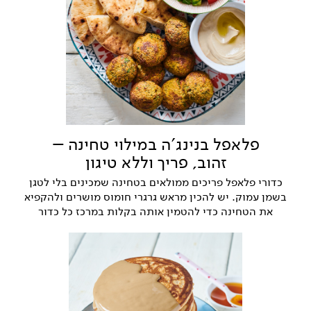
פלאפל בנינג'ה במילוי טחינה –
זהוב, פריך וללא טיגון
כדורי פלאפל פריכים ממולאים בטחינה שמכינים בלי לטגן
בשמן עמוק. יש להכין מראש גרגרי חומוס מושרים ולהקפיא
את הטחינה כדי להטמין אותה בקלות במרכז כל כדור