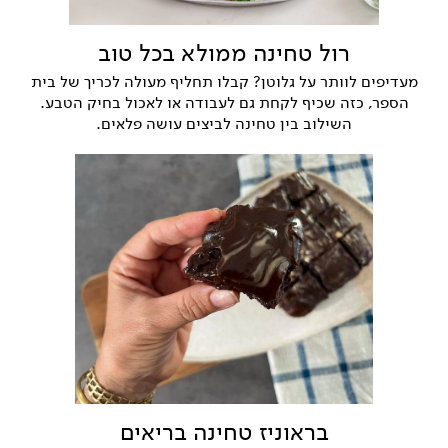
רול טחינה ממולא בכל טוב
מעדיפים לוותר על גלוטן? קבלו תחליף מעולה לכריך של בית
הספר, כזה שכיף לקחת גם לעבודה או לאכול בחיק הטבע.
השילוב בין טחינה לביצים עושה פלאים.
בראוניז טחינה בריאים