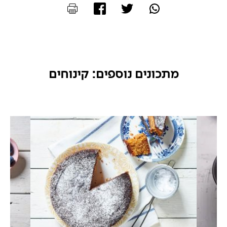
מתכונים נוספים: קינוחים