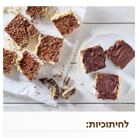
לחיתוכיות: