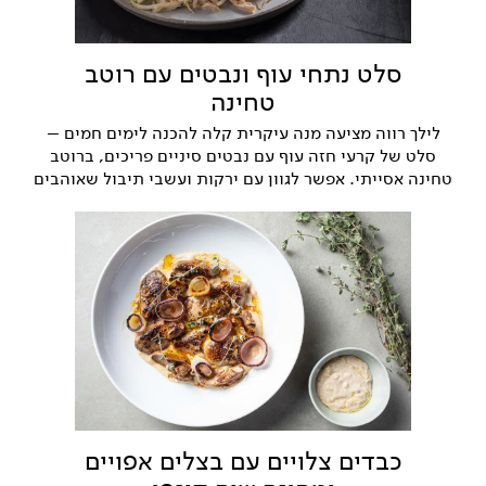
סלט נתחי עוף ונבטים עם רוטב
טחינה
לילך רווה מציעה מנה עיקרית קלה להכנה לימים חמים –
סלט של קרעי חזה עוף עם נבטים סיניים פריכים, ברוטב
טחינה אסייתי. אפשר לגוון עם ירקות ועשבי תיבול שאוהבים
כבדים צלויים עם בצלים אפויים