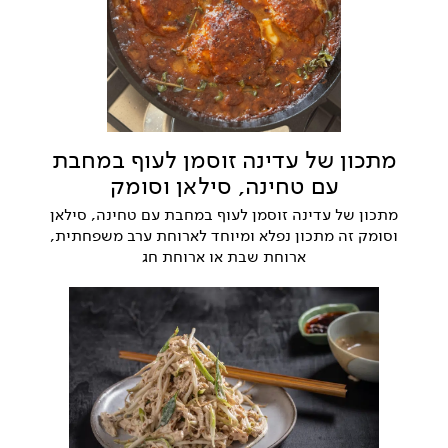
מתכון של עדינה זוסמן לעוף במחבת
עם טחינה, סילאן וסומק
מתכון של עדינה זוסמן לעוף במחבת עם טחינה, סילאן
וסומק זה מתכון נפלא ומיוחד לארוחת ערב משפחתית,
ארוחת שבת או ארוחת חג