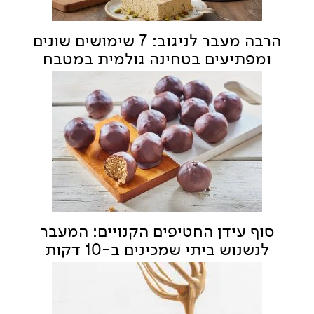
הרבה מעבר לניגוב: 7 שימושים שונים
ומפתיעים בטחינה גולמית במטבח
סוף עידן החטיפים הקנויים: המעבר
לנשנוש ביתי שמכינים ב-10 דקות