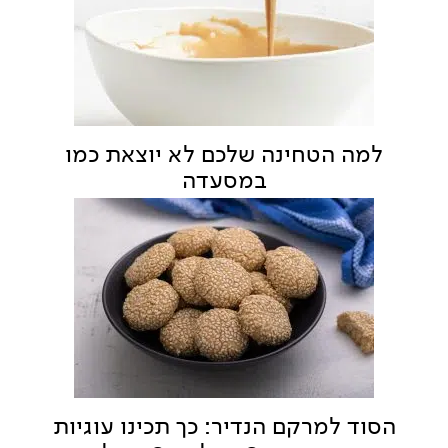
למה הטחינה שלכם לא יוצאת כמו
במסעדה
הסוד למרקם הנדיר: כך תכינו עוגיות