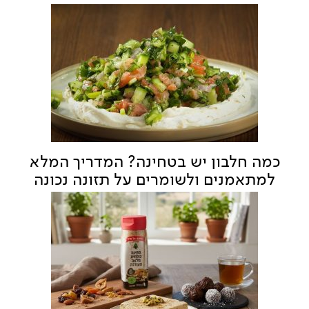
כמה חלבון יש בטחינה? המדריך המלא
למתאמנים ולשומרים על תזונה נכונה