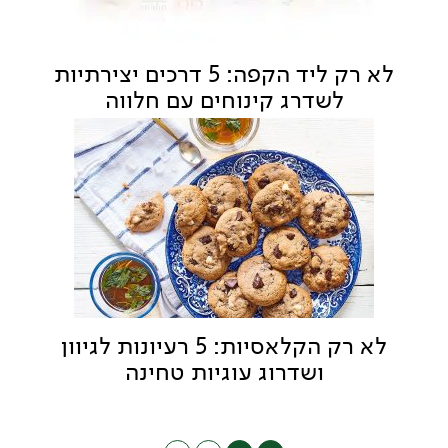
לא רק ליד הקפה: 5 דרכים יצירתיות
לשדרג קינוחים עם חלווה
לא רק הקלאסיות: 5 רעיונות לגיוון
ושדרוג עוגיות טחינה