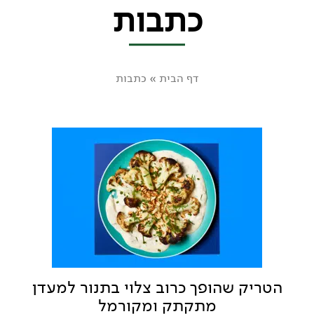
כתבות
דף הבית
»
כתבות
הטריק שהופך כרוב צלוי בתנור למעדן
מתקתק ומקורמל