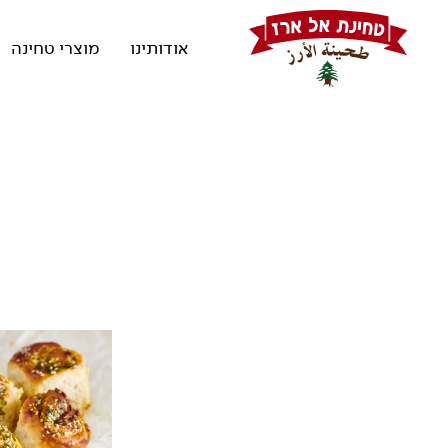
אודותינו
מוצרי טחינה