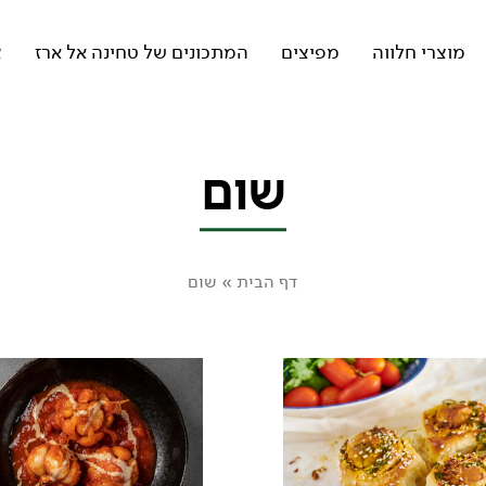
מוצרי חלווה
מפיצים
המתכונים של טחינה אל ארז
צ
שום
דף הבית
»
שום