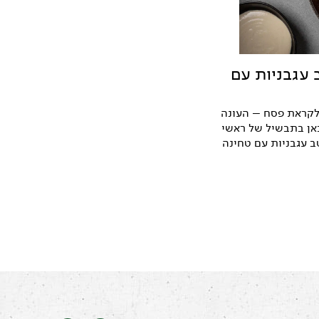
 עגבניות עם
לקראת פסח – העונה
אן בתבשיל של ראשי
ב עגבניות עם טחינה