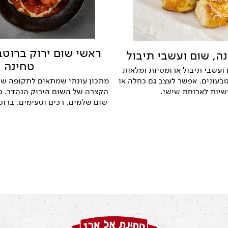
ראשי שום ירוק ברוטב
ה, שום ועשבי תיבול
טחינה
 ועשבי תיבול ארומטיות ומלאות
מתכון עונתי שמתאים לתקופה ש
עונים. אפשר לעצב גם כחלה או
הקצרה של השום הירוק הנהדר. כ
שיות לארוחת שישי.
שום שלמים, רכים וטעימים, ברוט