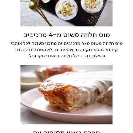
מוס חלווה פשוט מ-4 מרכיבים
מוס חלווה פשוט מ-4 מרכיבים זה מתכון מעולה לכל אוהבי
קינוחי כוס מתוקים, מרשימים וגם לא מסובכים להכנה
בשילוב נהדר של חלווה בטעם שוקו וניל.
טארט טאטן תפוחים עם