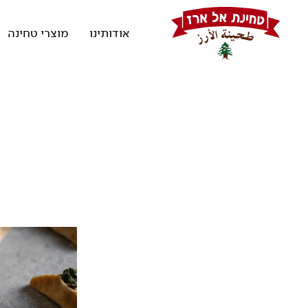
אודותינו
מוצרי טחינה