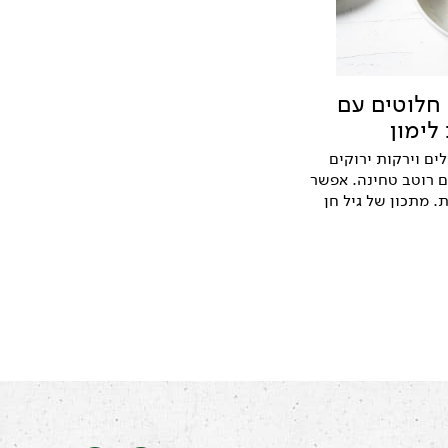
 חלוטים עם
לימון
ם וירקות ירוקים
ם רוטב טחינה. אפשר
 מתכון של גיל חן