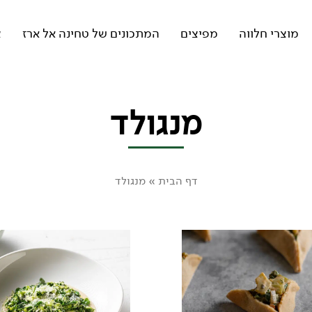
מוצרי חלווה
מפיצים
המתכונים של טחינה אל ארז
צ
מנגולד
דף הבית
»
מנגולד