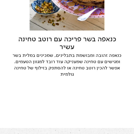
כנאפה בשר פריכה עם רוטב טחינה
עשיר
כנאפה זהובה ומבושמת בתבלינים, שמכינים במלית בשר
ומגישים עם טחינה שמעניקה עוד רובד למגוון הטעמים.
אפשר להכין רוטב טחינה או להסתפק בזילוף של טחינה
גולמית