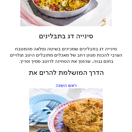
סינייה דג בתבלינים
סינייה דג בתבלינים שמכינים בשיטה נפלאה מהמטבח
הערבי להכנת מגוון רחב של מאכלים מתובלים היטב וצלויים
בחום גבוה, שהופך את הטחינה לרוטב סמיך ופריך.
הדרך המושלמת להרים את
ראש השנה