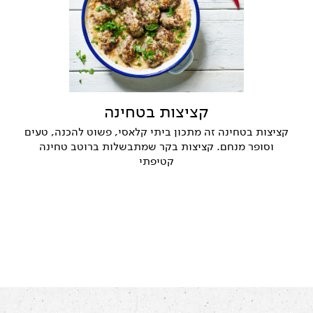
קציצות בטחינה
קציצות בטחינה זה מתכון ביתי קלאסי, פשוט להכנה, טעים
וסופר מנחם. קציצות בקר שמתבשלות ברוטב טחינה
קטיפתי