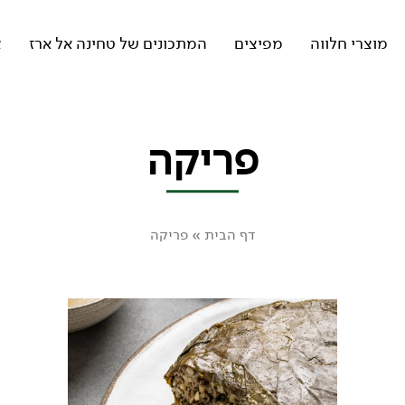
מוצרי חלווה
מפיצים
המתכונים של טחינה אל ארז
צ
פריקה
דף הבית
»
פריקה