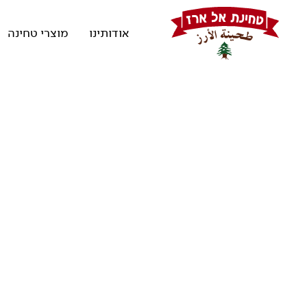
אודותינו
מוצרי טחינה