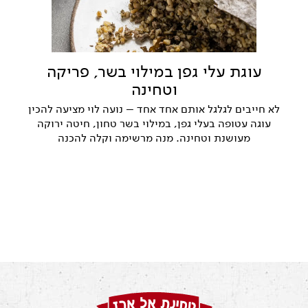
עוגת עלי גפן במילוי בשר, פריקה
וטחינה
לא חייבים לגלגל אותם אחד אחד – נועה לוי מציעה להכין
עוגה עטופה בעלי גפן, במילוי בשר טחון, חיטה ירוקה
מעושנת וטחינה. מנה מרשימה וקלה להכנה