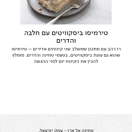
טירמיסו ביסקוויטים עם חלבה
והדרים
רז רהב עם מתכון שמשלב שני קינוחים אדירים – טירמיסו
שהוא גם עוגת ביסקוויטים, בטעמי טחינה והדרים. מומלץ
להכין את הקינוח יום לפני ההגשה
טחינה אל ארז
- עמק יזרעאל.