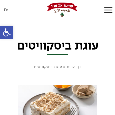
En
פתח סרגל
עוגת ביסקוויטים
דף הבית
»
עוגת ביסקוויטים