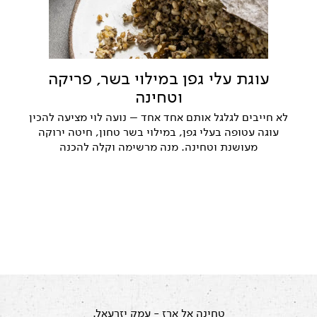
עוגת עלי גפן במילוי בשר, פריקה
וטחינה
לא חייבים לגלגל אותם אחד אחד – נועה לוי מציעה להכין
עוגה עטופה בעלי גפן, במילוי בשר טחון, חיטה ירוקה
מעושנת וטחינה. מנה מרשימה וקלה להכנה
טחינה אל ארז
- עמק יזרעאל.