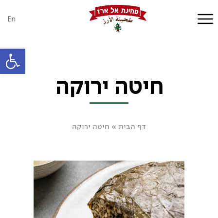
En
פתח סרגל
חיטה ירוקה
דף הבית
»
חיטה ירוקה