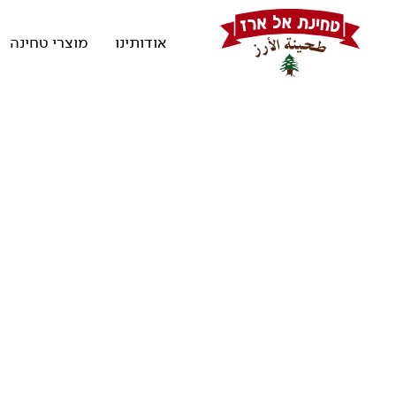
אודותינו
מוצרי טחינה