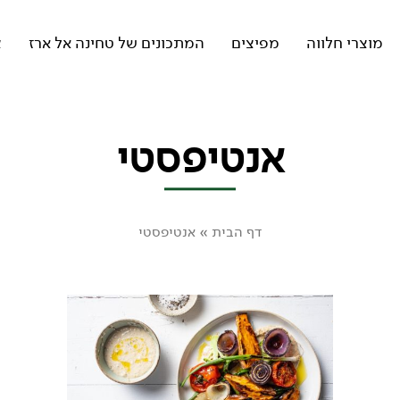
מוצרי חלווה
מפיצים
המתכונים של טחינה אל ארז
צ
אנטיפסטי
דף הבית
»
אנטיפסטי