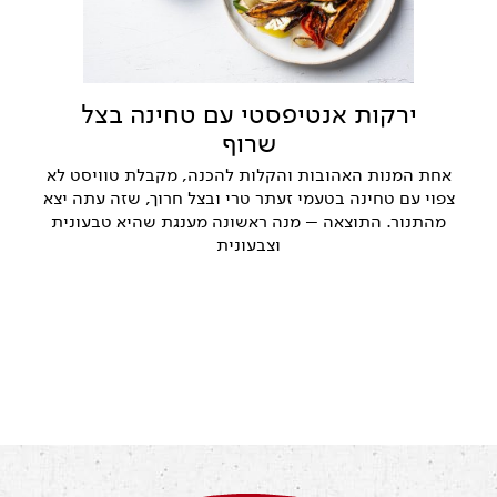
ירקות אנטיפסטי עם טחינה בצל
שרוף
אחת המנות האהובות והקלות להכנה, מקבלת טוויסט לא
צפוי עם טחינה בטעמי זעתר טרי ובצל חרוך, שזה עתה יצא
מהתנור. התוצאה – מנה ראשונה מענגת שהיא טבעונית
וצבעונית