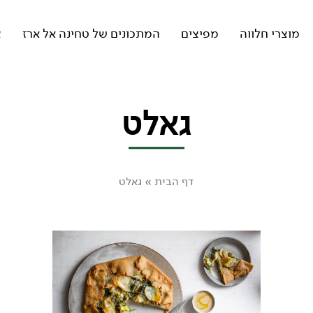
מוצרי חלווה
מפיצים
המתכונים של טחינה אל ארז
צ
גאלט
דף הבית
»
גאלט