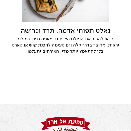
גאלט תפוחי אדמה, תרד וכרישה
כדאי להכיר את הגאלט הצרפתי, מאפה כפרי במילוי
ירקות. מדובר בדרך קלה וגם טעימה להכנת קיש או טארט
בלי להתאמץ יותר מדי. האורחים יתעלפו