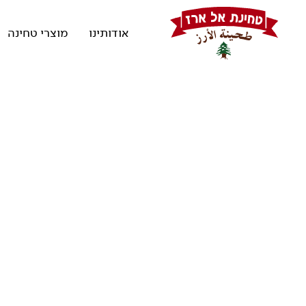
אודותינו
מוצרי טחינה