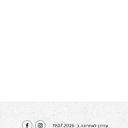
עודכן לאחרונה ב: 19.07.2026